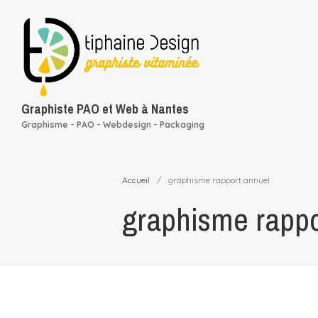
Graphiste PAO et Web à Nantes
Graphisme - PAO - Webdesign - Packaging
Accueil
/
graphisme rapport annuel
graphisme rappo