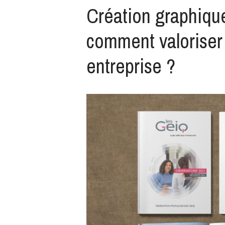
Création graphique
comment valoriser 
entreprise ?