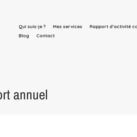
Qui suis-je ?
Mes services
Rapport d’activité 
Blog
Contact
rt annuel