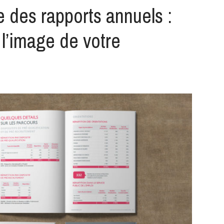
 des rapports annuels :
l’image de votre