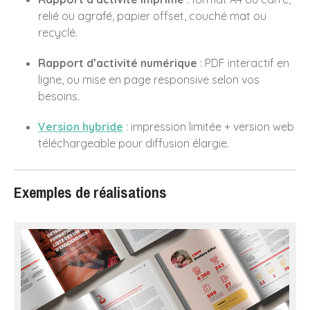
relié ou agrafé, papier offset, couché mat ou
recyclé.
Rapport d’activité numérique
: PDF interactif en
ligne, ou mise en page responsive selon vos
besoins.
Version hybride
: impression limitée + version web
téléchargeable pour diffusion élargie.
Exemples de réalisations