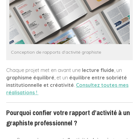
Conception de rapports d’activité graphiste
Chaque projet met en avant une
lecture fluide
, un
graphisme équilibré
, et un
équilibre entre sobriété
institutionnelle et créativité
.
Consultez toutes mes
réalisations !
Pourquoi confier votre rapport d’activité à un
graphiste professionnel ?