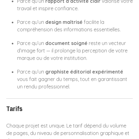
Parce qu’un
rapport d’activité clair
valorise votre
travail et inspire confiance.
Parce qu’un
design maîtrisé
facilite la
compréhension des informations essentielles.
Parce qu’un
document soigné
reste un vecteur
d’image fort — il prolonge la perception de votre
marque ou de votre institution.
Parce qu’un
graphiste éditorial expérimenté
vous fait gagner du temps, tout en garantissant
un rendu professionnel.
Tarifs
Chaque projet est unique. Le tarif dépend du volume
de pages, du niveau de personnalisation graphique et