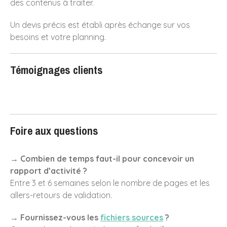
des contenus à traiter.
Un devis précis est établi après échange sur vos
besoins et votre planning.
Témoignages clients
Foire aux questions
→ Combien de temps faut-il pour concevoir un
rapport d’activité ?
Entre 3 et 6 semaines selon le nombre de pages et les
allers-retours de validation.
→ Fournissez-vous les
fichiers sources
?