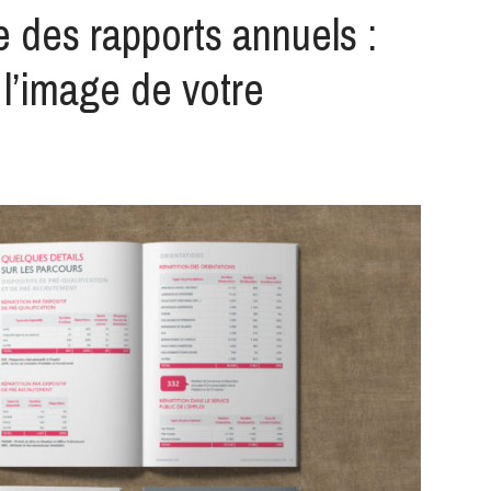
 des rapports annuels :
l’image de votre