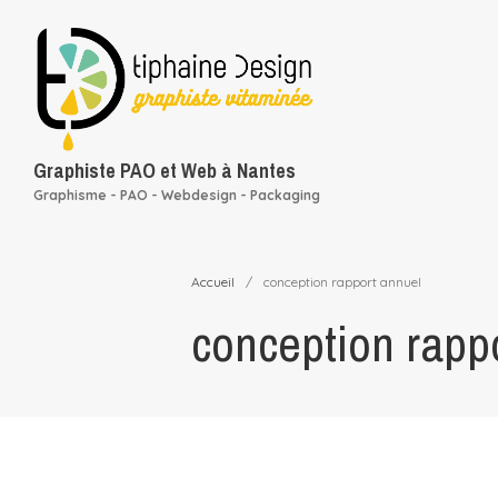
Graphiste PAO et Web à Nantes
Graphisme - PAO - Webdesign - Packaging
Accueil
/
conception rapport annuel
conception rapp