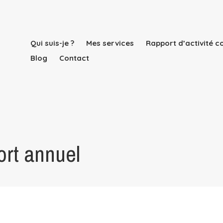
Qui suis-je ?
Mes services
Rapport d’activité 
Blog
Contact
ort annuel