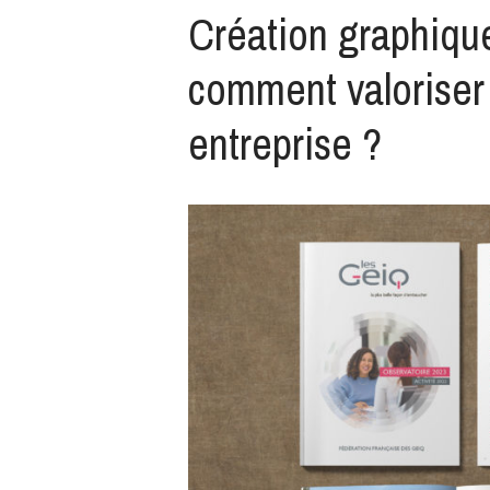
Création graphique
comment valoriser 
entreprise ?