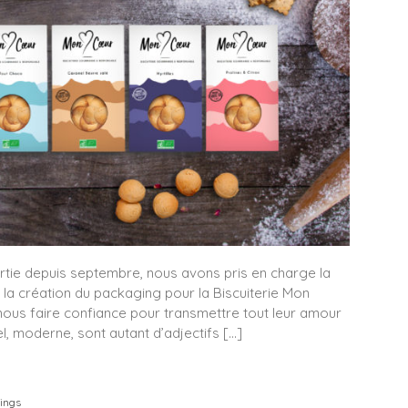
rtie depuis septembre, nous avons pris en charge la
que la création du packaging pour la Biscuiterie Mon
nous faire confiance pour transmettre tout leur amour
el, moderne, sont autant d’adjectifs […]
ings