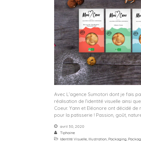
Avec L’agence Sumotori dont je fais pa
réalisation de l’identité visuelle ainsi 
Coeur. Yann et Eléonore ont décidé de 
pour la patisserie ! Passion, goût, natur
avril 30, 2020
Tiphaine
Identité Visuelle
,
Illustration
,
Packaging
,
Packag