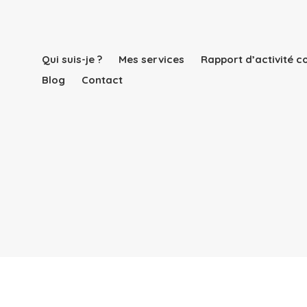
Qui suis-je ?
Mes services
Rapport d’activité 
Blog
Contact