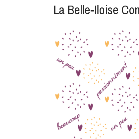
La Belle-Iloise Co