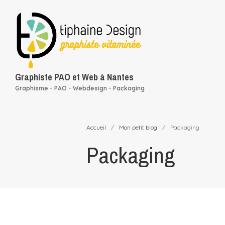
Graphiste PAO et Web à Nantes
Graphisme - PAO - Webdesign - Packaging
Accueil
/
Mon petit blog
/
Packaging
Packaging