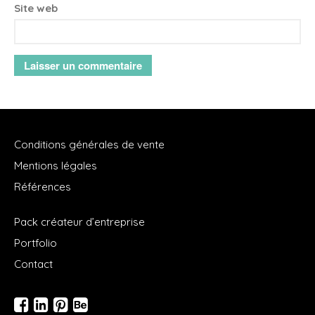
Site web
Conditions générales de vente
Mentions légales
Références
Pack créateur d’entreprise
Portfolio
Contact