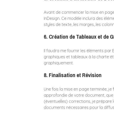
Avant de commencer la mise en page
InDesign. Ce modèle inclura des élémen
styles de texte, les marges, les colo
6.
Création de Tableaux et de 
Il faudra me fournir les éléments par 
graphiques et tableaux à la charte ét
graphiquement.
8.
Finalisation et Révision
Une fois la mise en page terminée, je f
approfondie de votre document, que 
(éventuelles) corrections, je prépare 
documents nécessaires pour la diffus