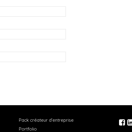
Pack créateur d’entreprise
Portfolio