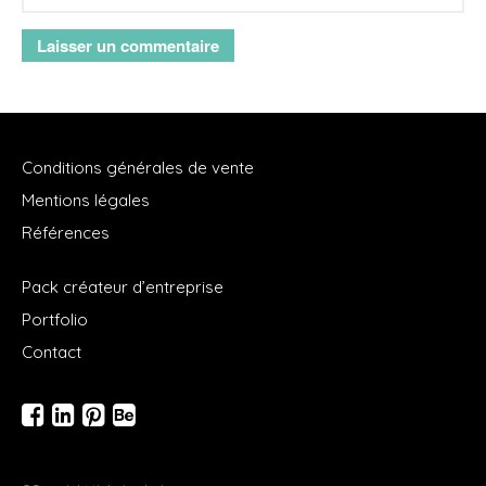
Conditions générales de vente
Mentions légales
Références
Pack créateur d’entreprise
Portfolio
Contact