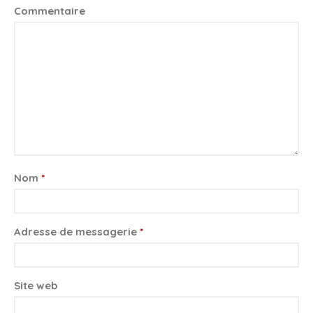
Commentaire
Nom
*
Adresse de messagerie
*
Site web