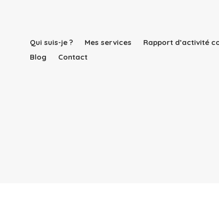
Qui suis-je ?
Mes services
Rapport d’activité 
Blog
Contact