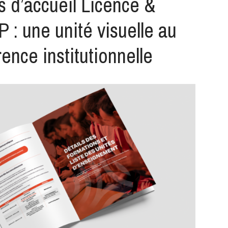
s d’accueil Licence &
 : une unité visuelle au
ence institutionnelle