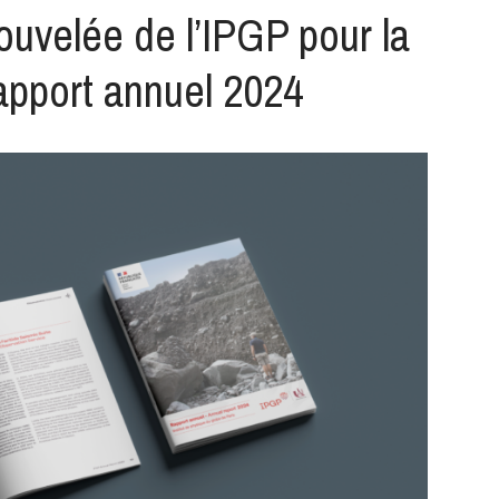
uvelée de l’IPGP pour la
apport annuel 2024