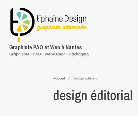
Graphiste PAO et Web à Nantes
Graphisme - PAO - Webdesign - Packaging
Accueil
/
design éditorial
design éditorial