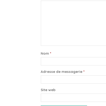
Nom
*
Adresse de messagerie
*
Site web