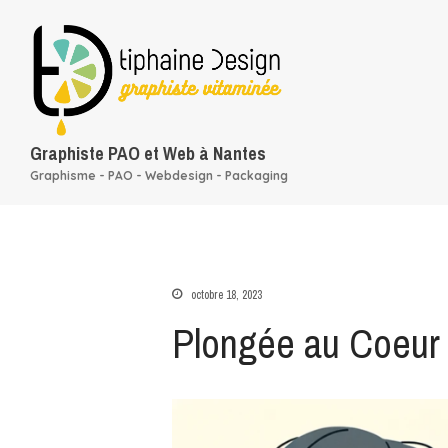
Graphiste PAO et Web à Nantes
Graphisme - PAO - Webdesign - Packaging
octobre 18, 2023
Plongée au Coeur 