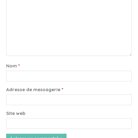
Nom
*
Adresse de messagerie
*
Site web