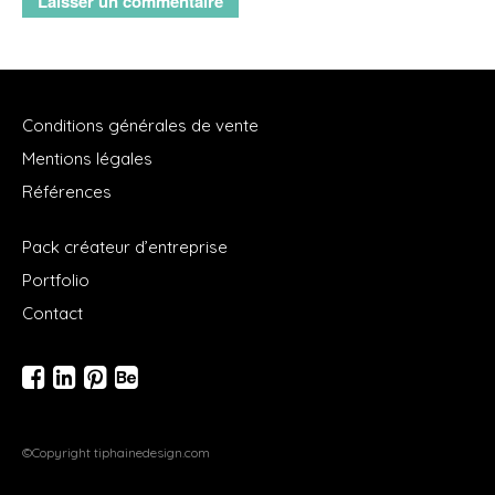
Conditions générales de vente
Mentions légales
Références
Pack créateur d’entreprise
Portfolio
Contact
©Copyright tiphainedesign.com