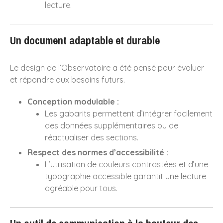
lecture.
Un document adaptable et durable
Le design de l’Observatoire a été pensé pour évoluer
et répondre aux besoins futurs.
Conception modulable :
Les gabarits permettent d’intégrer facilement
des données supplémentaires ou de
réactualiser des sections.
Respect des normes d’accessibilité :
L’utilisation de couleurs contrastées et d’une
typographie accessible garantit une lecture
agréable pour tous.