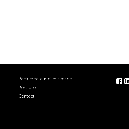
Pack créateur d’entreprise
Portfolio
Contact