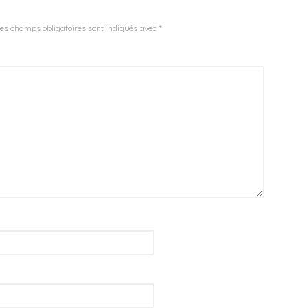
es champs obligatoires sont indiqués avec
*