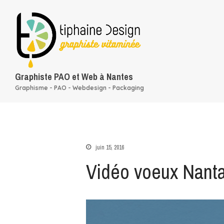
Graphiste PAO et Web à Nantes
Graphisme - PAO - Webdesign - Packaging
juin 15, 2016
Vidéo voeux Nant