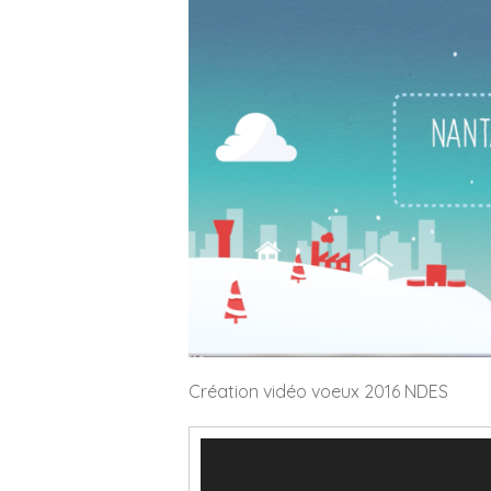
Création vidéo voeux 2016 NDES
Lecteur
vidéo